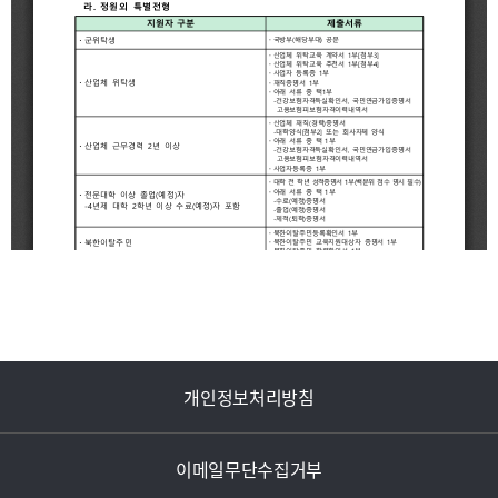
개인정보처리방침
이메일무단수집거부