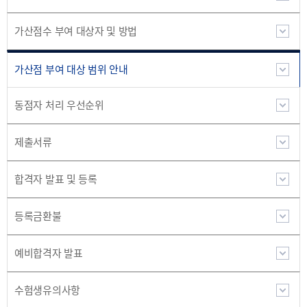
가산점수 부여 대상자 및 방법
가산점 부여 대상 범위 안내
동점자 처리 우선순위
제출서류
합격자 발표 및 등록
등록금환불
예비합격자 발표
수험생유의사항