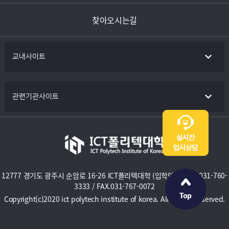
찾아오시는길
교내사이트
관련기관사이트
12777 경기도 광주시 순암로 16-26 ICT폴리텍대학 (입학안내) TEL.031-760-
3333 / FAX.031-767-0072
Copyright(c)2020 ict polytech institute of korea. All Rights Reserved.