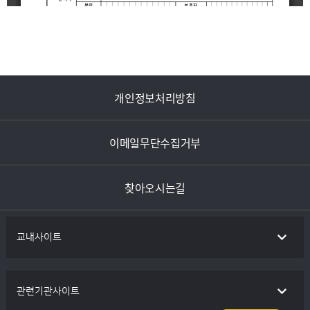
개인정보처리방침
이메일무단수집거부
찾아오시는길
교내사이트
관련기관사이트