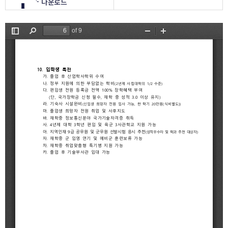
PDF 다운로드