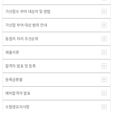
가산점수 부여 대상자 및 방법
가산점 부여 대상 범위 안내
동점자 처리 우선순위
제출서류
합격자 발표 및 등록
등록금환불
예비합격자 발표
수험생유의사항