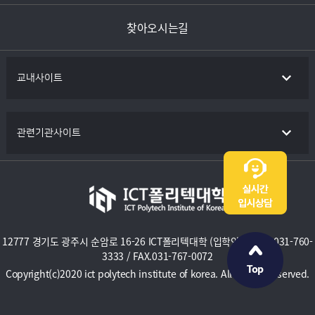
찾아오시는길
교내사이트
관련기관사이트
12777 경기도 광주시 순암로 16-26 ICT폴리텍대학 (입학안내) TEL.031-760-
3333 / FAX.031-767-0072
Copyright(c)2020 ict polytech institute of korea. All Rights Reserved.