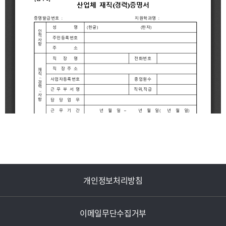
개인정보처리방침
이메일무단수집거부